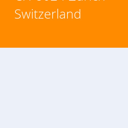
Switzerland