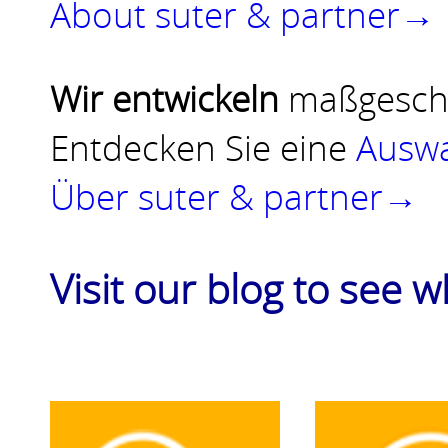
About suter & partner→
Wir entwickeln
maßgesch
Entdecken Sie eine
Auswa
Über suter & partner→
Visit our blog to see 