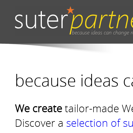
because ideas ca
We create
tailor-made
W
Discover a
selection of 